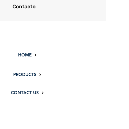
Contacto
HOME
PRODUCTS
CONTACT US