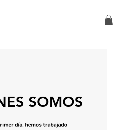
NES SOMOS
primer día, hemos trabajado