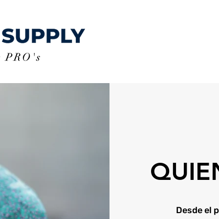
QUIE
Desde el 