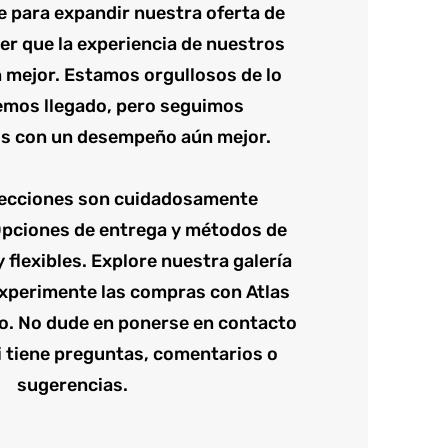
 para expandir nuestra oferta de
er que la experiencia de nuestros
n mejor. Estamos orgullosos de lo
emos llegado, pero seguimos
 con un desempeño aún mejor.
lecciones son cuidadosamente
Opciones de entrega y métodos de
flexibles. Explore nuestra galería
xperimente las compras con Atlas
o. No dude en ponerse en contacto
i tiene preguntas, comentarios o
sugerencias.